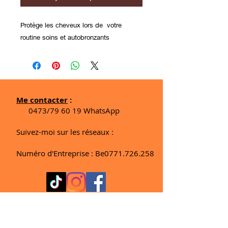
Protège les cheveux lors de votre
routine soins et autobronzants
Me contacter
:
0473/79 60 19 WhatsApp
Suivez-moi sur les réseaux :
Numéro d'Entreprise : Be0771.726.258
Horaires:
Lundi FERMÉ