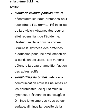
et la crème Sublime.
Actifs:
extrait de lavande papillon
: fixe et
décontracte les rides profondes pour
reconstruire l’épiderme. Ré-initialise
de la division kératinocytes pour un
effet redensifiant de l’épiderme.
Restructure de la couche cornée.
Stimule la synthèse des protéines
d’adhésion pour une amélioration de
la cohésion cellulaire. Elle va venir
détendre la peau et amplifier l’action
des autres actifs.
extrait d’algues brunes
: relance la
communication entre les neurones et
les fibroblastes, ce qui stimule la
synthèse d’élastine et de collagène.
Diminue le volume des rides et leur
surface, diminue la rugosité de la