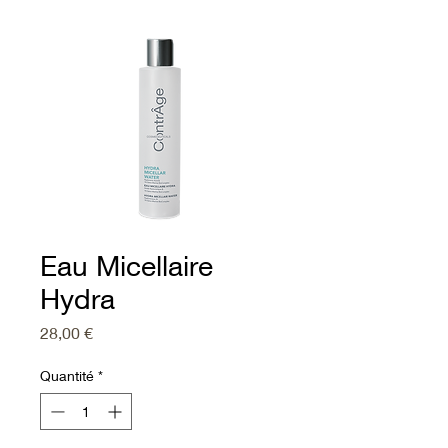
Eau Micellaire
Hydra
Prix
28,00 €
Quantité
*