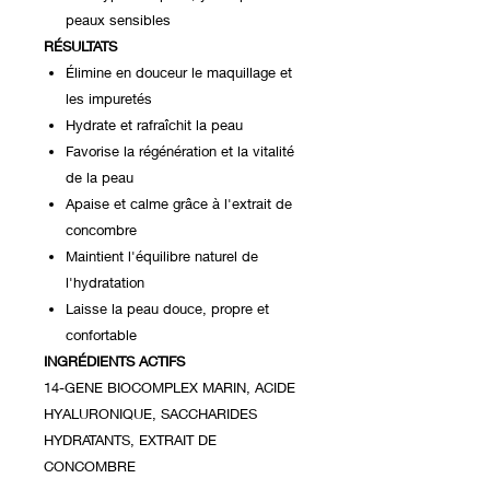
peaux sensibles
RÉSULTATS
Élimine en douceur le maquillage et
les impuretés
Hydrate et rafraîchit la peau
Favorise la régénération et la vitalité
de la peau
Apaise et calme grâce à l'extrait de
concombre
Maintient l'équilibre naturel de
l'hydratation
Laisse la peau douce, propre et
confortable
INGRÉDIENTS ACTIFS
14-GENE BIOCOMPLEX MARIN, ACIDE
HYALURONIQUE, SACCHARIDES
HYDRATANTS, EXTRAIT DE
CONCOMBRE