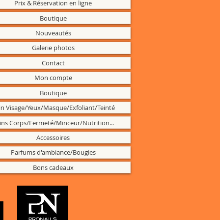
Prix & Réservation en ligne
Boutique
Nouveautés
Galerie photos
Contact
Mon compte
Boutique
in Visage/Yeux/Masque/Exfoliant/Teinté
ins Corps/Fermeté/Minceur/Nutrition...
Accessoires
Parfums d'ambiance/Bougies
Bons cadeaux