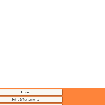
Accueil
Soins & Traitements