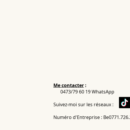
Me contacter
:
0473/79 60 19 WhatsApp
Suivez-moi sur les réseaux :
Numéro d'Entreprise : Be0771.726