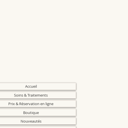
Accueil
Soins & Traitements
Prix & Réservation en ligne
Boutique
Nouveautés