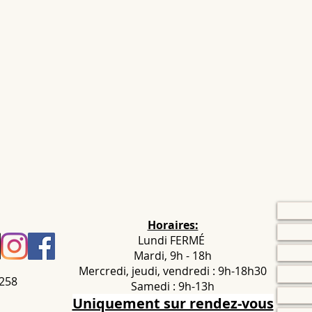
Horaires:
Lundi FERMÉ
Mardi, 9h - 18h
Mercredi, jeudi, vendredi : 9h-18h30
.258
Samedi : 9h-13h
Uniquement sur rendez-vous