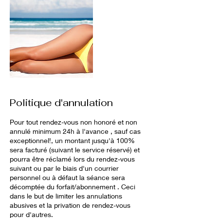
Politique d'annulation
Pour tout rendez-vous non honoré et non
annulé minimum 24h à l'avance , sauf cas
exceptionnel!, un montant jusqu'à 100%
sera facturé (suivant le service réservé) et
pourra être réclamé lors du rendez-vous
suivant ou par le biais d'un courrier
personnel ou à défaut la séance sera
décomptée du forfait/abonnement . Ceci
dans le but de limiter les annulations
abusives et la privation de rendez-vous
pour d'autres.