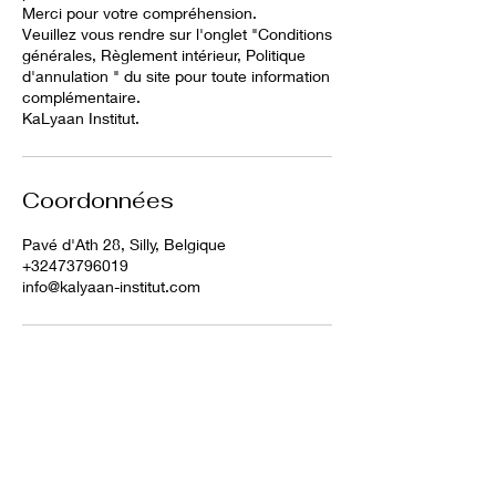
Merci pour votre compréhension.
Veuillez vous rendre sur l'onglet "Conditions
générales, Règlement intérieur, Politique
d'annulation " du site pour toute information
complémentaire.
KaLyaan Institut.
Coordonnées
Pavé d'Ath 28, Silly, Belgique
+32473796019
info@kalyaan-institut.com
Me contacter
: