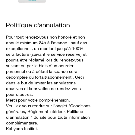
Politique d'annulation
Pour tout rendez-vous non honoré et non
annulé minimum 24h à l'avance , sauf cas
exceptionnel!, un montant jusqu'à 100%
sera facturé (suivant le service réservé) et
pourra être réclamé lors du rendez-vous
suivant ou par le biais d'un courrier
personnel ou à défaut la séance sera
décomptée du forfait/abonnement . Ceci
dans le but de limiter les annulations
abusives et la privation de rendez-vous
pour d'autres.
Merci pour votre compréhension.
Veuillez vous rendre sur l'onglet "Conditions
générales, Règlement intérieur, Politique
d'annulation " du site pour toute information
complémentaire.
KaLyaan Institut.