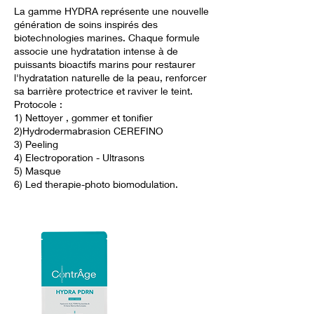
La gamme HYDRA représente une nouvelle
génération de soins inspirés des
biotechnologies marines. Chaque formule
associe une hydratation intense à de
puissants bioactifs marins pour restaurer
l'hydratation naturelle de la peau, renforcer
sa barrière protectrice et raviver le teint.
Protocole :
1) Nettoyer , gommer et tonifier
2)Hydrodermabrasion CEREFINO
3) Peeling
4) Electroporation - Ultrasons
5) Masque
6) Led therapie-photo biomodulation.