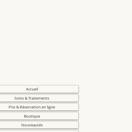
Accueil
Soins & Traitements
Prix & Réservation en ligne
Boutique
Nouveautés