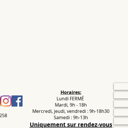
Horaires:
Lundi FERMÉ
Mardi, 9h - 18h
Mercredi, jeudi, vendredi : 9h-18h30
.258
Samedi : 9h-13h
Uniquement sur rendez-vous