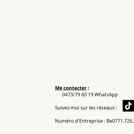
Me contacter
:
0473/79 60 19 WhatsApp
Suivez-moi sur les réseaux :
Numéro d'Entreprise : Be0771.726