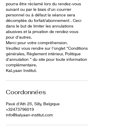
pourra être réclamé lors du rendez-vous
suivant ou par le biais d'un courrier
personnel ou à défaut la séance sera
décomptée du forfait/abonnement . Ceci
dans le but de limiter les annulations
abusives et la privation de rendez-vous
pour d'autres.
Merci pour votre compréhension.
Veuillez vous rendre sur l'onglet "Conditions
générales, Règlement intérieur, Politique
d'annulation " du site pour toute information
complémentaire.
KaLyaan Institut.
Coordonnées
Pavé d'Ath 28, Silly, Belgique
+32473796019
info@kalyaan-institut.com