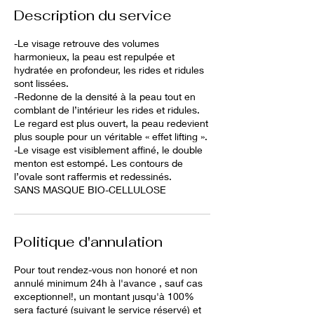
Description du service
-Le visage retrouve des volumes
harmonieux, la peau est repulpée et
hydratée en profondeur, les rides et ridules
sont lissées.
-Redonne de la densité à la peau tout en
comblant de l’intérieur les rides et ridules.
Le regard est plus ouvert, la peau redevient
plus souple pour un véritable « effet lifting ».
-Le visage est visiblement affiné, le double
menton est estompé. Les contours de
l’ovale sont raffermis et redessinés.
SANS MASQUE BIO-CELLULOSE
Politique d'annulation
Pour tout rendez-vous non honoré et non
annulé minimum 24h à l'avance , sauf cas
exceptionnel!, un montant jusqu'à 100%
sera facturé (suivant le service réservé) et