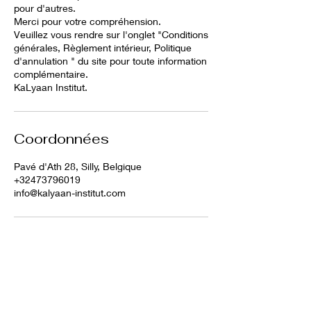
pour d'autres.
Merci pour votre compréhension.
Veuillez vous rendre sur l'onglet "Conditions
générales, Règlement intérieur, Politique
d'annulation " du site pour toute information
complémentaire.
KaLyaan Institut.
Coordonnées
Pavé d'Ath 28, Silly, Belgique
+32473796019
info@kalyaan-institut.com