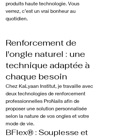
produits haute technologie. Vous 
verrez, c’est un vrai bonheur au 
quotidien.
Renforcement de 
l'ongle naturel : une 
technique adaptée à 
chaque besoin
Chez KaLyaan Institut, je travaille avec 
deux technologies de renforcement 
professionnelles ProNails afin de 
proposer une solution personnalisée 
selon la nature de vos ongles et votre 
mode de vie.
BFlex® : Souplesse et 