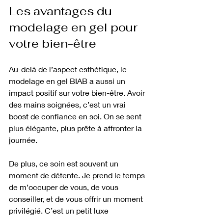
Les avantages du 
modelage en gel pour 
votre bien-être
Au-delà de l’aspect esthétique, le 
modelage en gel BIAB a aussi un 
impact positif sur votre bien-être. Avoir 
des mains soignées, c’est un vrai 
boost de confiance en soi. On se sent 
plus élégante, plus prête à affronter la 
journée.
De plus, ce soin est souvent un 
moment de détente. Je prend le temps 
de m’occuper de vous, de vous 
conseiller, et de vous offrir un moment 
privilégié. C’est un petit luxe 