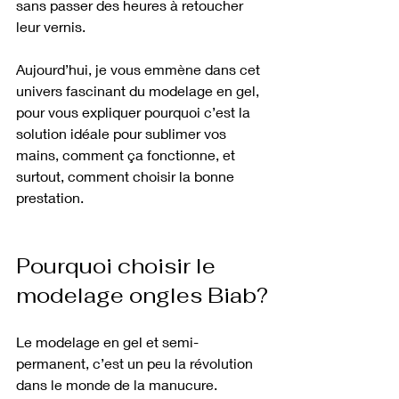
sans passer des heures à retoucher 
leur vernis.
Aujourd’hui, je vous emmène dans cet 
univers fascinant du modelage en gel, 
pour vous expliquer pourquoi c’est la 
solution idéale pour sublimer vos 
mains, comment ça fonctionne, et 
surtout, comment choisir la bonne 
prestation.
Pourquoi choisir le 
modelage ongles Biab?
Le modelage en gel et semi-
permanent, c’est un peu la révolution 
dans le monde de la manucure. 