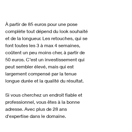
À partir de 85 euros pour une pose 
complète tout dépend du look souhaité 
et de la longueur. Les retouches, qui se 
font toutes les 3 à max 4 semaines, 
coûtent un peu moins cher, à partir de 
50 euros. C’est un investissement qui 
peut sembler élevé, mais qui est 
largement compensé par la tenue 
longue durée et la qualité du résultat.
Si vous cherchez un endroit fiable et 
professionnel, vous êtes à la bonne 
adresse. Avec plus de 28 ans 
d'expertise dans le domaine.