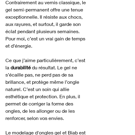
Contrairement au vernis classique, le 
gel semi-permanent offre une tenue 
exceptionnelle. Il résiste aux chocs, 
aux rayures, et surtout, il garde son 
éclat pendant plusieurs semaines. 
Pour moi, c’est un vrai gain de temps 
et d’énergie.
Ce que j’aime particulièrement, c’est 
la 
durabilité
 du résultat. Le gel ne 
s’écaille pas, ne perd pas de sa 
brillance, et protège même l’ongle 
naturel. C’est un soin qui allie 
esthétique et protection. En plus, il 
permet de corriger la forme des 
ongles, de les allonger ou de les 
renforcer, selon vos envies.
Le modelage d'ongles gel et Biab est 