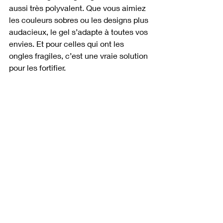
aussi très polyvalent. Que vous aimiez 
les couleurs sobres ou les designs plus 
audacieux, le gel s’adapte à toutes vos 
envies. Et pour celles qui ont les 
ongles fragiles, c’est une vraie solution 
pour les fortifier.