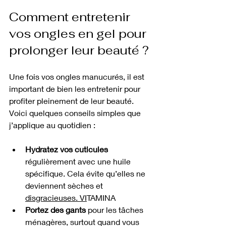
Comment entretenir 
vos ongles en gel pour 
prolonger leur beauté ?
Une fois vos ongles manucurés, il est 
important de bien les entretenir pour 
profiter pleinement de leur beauté. 
Voici quelques conseils simples que 
j’applique au quotidien :
Hydratez vos cuticules
régulièrement avec une huile 
spécifique. Cela évite qu’elles ne 
deviennent sèches et 
disgracieuses. VI
TAMINA
Portez des gants
 pour les tâches 
ménagères, surtout quand vous 