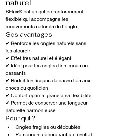
naturel
BFlex® est un gel de renforcement 
flexible qui accompagne les 
mouvements naturels de l'ongle.
Ses avantages
✔ Renforce les ongles naturels sans 
les alourdir
✔ Effet très naturel et élégant
✔ Idéal pour les ongles fins, mous ou 
cassants
✔ Réduit les risques de casse liés aux 
chocs du quotidien
✔ Confort optimal grâce à sa flexibilité
✔ Permet de conserver une longueur 
naturelle harmonieuse
Pour qui ?
Ongles fragiles ou dédoublés
Personnes recherchant un résultat 