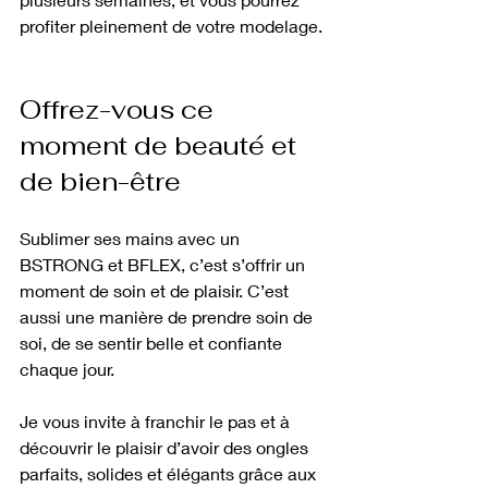
profiter pleinement de votre modelage.
Offrez-vous ce 
moment de beauté et 
de bien-être
Sublimer ses mains avec un 
BSTRONG et BFLEX, c’est s’offrir un 
moment de soin et de plaisir. C’est 
aussi une manière de prendre soin de 
soi, de se sentir belle et confiante 
chaque jour.
Je vous invite à franchir le pas et à 
découvrir le plaisir d’avoir des ongles 
parfaits, solides et élégants grâce aux 