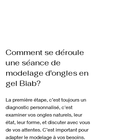
Comment se déroule 
une séance de 
modelage d'ongles en 
gel Biab?
La première étape, c’est toujours un 
diagnostic personnalisé, c'est 
examiner vos ongles naturels, leur 
état, leur forme, et discuter avec vous 
de vos attentes. C’est important pour 
adapter le modelage à vos besoins.