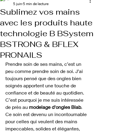
5 juin
5 min de lecture
Sublimez vos mains
avec les produits haute
technologie B BSystem
BSTRONG & BFLEX
PRONAILS
Prendre soin de ses mains, c’est un 
peu comme prendre soin de soi. J’ai 
toujours pensé que des ongles bien 
soignés apportent une touche de 
confiance et de beauté au quotidien. 
C’est pourquoi je me suis intéressée 
de près au 
modelage d'ongles Biab
. 
Ce soin est devenu un incontournable 
pour celles qui veulent des mains 
impeccables, solides et élégantes, 