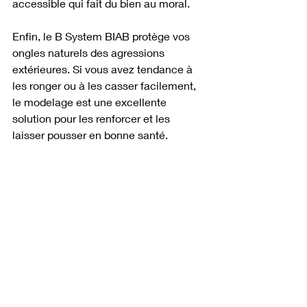
accessible qui fait du bien au moral.
Enfin, le B System BIAB protège vos 
ongles naturels des agressions 
extérieures. Si vous avez tendance à 
les ronger ou à les casser facilement, 
le modelage est une excellente 
solution pour les renforcer et les 
laisser pousser en bonne santé.