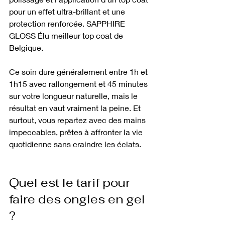
pour un effet ultra-brillant et une 
protection renforcée. SAPPHIRE 
GLOSS Élu meilleur top coat de 
Belgique.
Ce soin dure généralement entre 1h et 
1h15 avec rallongement et 45 minutes 
sur votre longueur naturelle, mais le 
résultat en vaut vraiment la peine. Et 
surtout, vous repartez avec des mains 
impeccables, prêtes à affronter la vie 
quotidienne sans craindre les éclats.
Quel est le tarif pour 
faire des ongles en gel 
?